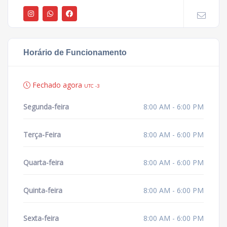
Horário de Funcionamento
Fechado agora
UTC -3
Segunda-feira
8:00 AM - 6:00 PM
Terça-Feira
8:00 AM - 6:00 PM
Quarta-feira
8:00 AM - 6:00 PM
Quinta-feira
8:00 AM - 6:00 PM
Sexta-feira
8:00 AM - 6:00 PM