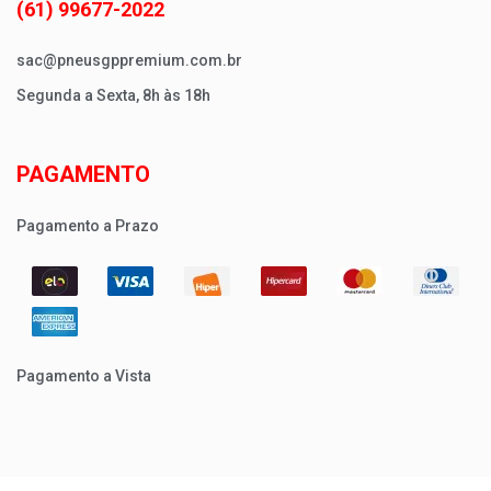
(61) 99677-2022
sac@pneusgppremium.com.br
Segunda a Sexta, 8h às 18h
PAGAMENTO
Pagamento a Prazo
Pagamento a Vista