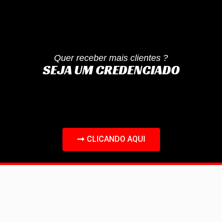
Quer receber mais clientes ?
SEJA UM CREDENCIADO
CLICANDO AQUI