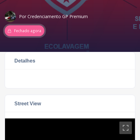
Por Credenciamento GP Premium
Fechado agora
Detalhes
Street View