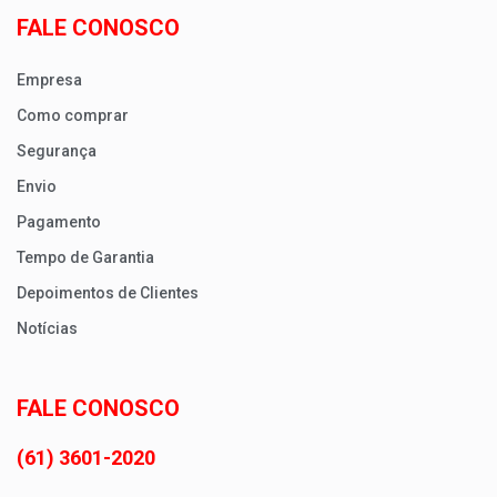
FALE CONOSCO
Empresa
Como comprar
Segurança
Envio
Pagamento
Tempo de Garantia
Depoimentos de Clientes
Notícias
FALE CONOSCO
(61) 3601-2020