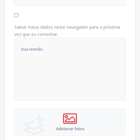
Salvar meus dados neste navegador para a próxima
vez que eu comentar.
Adicionar fotos