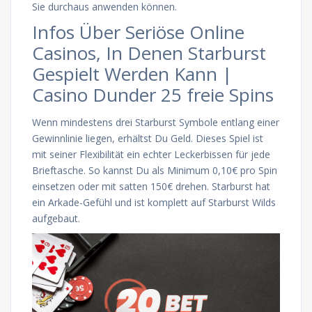
Sie durchaus anwenden können.
Infos Über Seriöse Online
Casinos, In Denen Starburst
Gespielt Werden Kann |
Casino Dunder 25 freie Spins
Wenn mindestens drei Starburst Symbole entlang einer
Gewinnlinie liegen, erhältst Du Geld. Dieses Spiel ist
mit seiner Flexibilität ein echter Leckerbissen für jede
Brieftasche. So kannst Du als Minimum 0,10€ pro Spin
einsetzen oder mit satten 150€ drehen. Starburst hat
ein Arkade-Gefühl und ist komplett auf Starburst Wilds
aufgebaut.