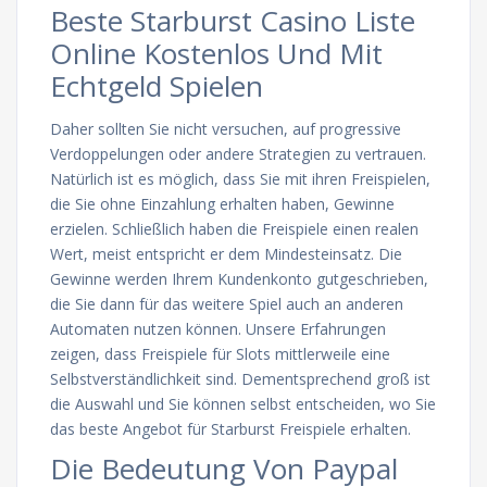
Beste Starburst Casino Liste
Online Kostenlos Und Mit
Echtgeld Spielen
Daher sollten Sie nicht versuchen, auf progressive
Verdoppelungen oder andere Strategien zu vertrauen.
Natürlich ist es möglich, dass Sie mit ihren Freispielen,
die Sie ohne Einzahlung erhalten haben, Gewinne
erzielen. Schließlich haben die Freispiele einen realen
Wert, meist entspricht er dem Mindesteinsatz. Die
Gewinne werden Ihrem Kundenkonto gutgeschrieben,
die Sie dann für das weitere Spiel auch an anderen
Automaten nutzen können. Unsere Erfahrungen
zeigen, dass Freispiele für Slots mittlerweile eine
Selbstverständlichkeit sind. Dementsprechend groß ist
die Auswahl und Sie können selbst entscheiden, wo Sie
das beste Angebot für Starburst Freispiele erhalten.
Die Bedeutung Von Paypal