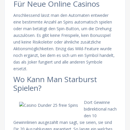
Für Neue Online Casinos
Anschliessend lässt man den Automaten entweder
eine bestimmte Anzahl an Spins automatisch spielen
oder man betätigt den Spin-Button, um die Drehung
auszulösen. Es gibt keine Freispiele, kein Bonusspiel
und keine Risikoleiter oder ähnliche zusätzliche
Aktionsmöglichkeiten. Einzig das Wild-Feature wurde
noch ergänzt, bei dem es sich um ein Symbol handelt,
das als Joker fungiert und alle anderen Symbole
ersetzt.
Wo Kann Man Starburst
Spielen?
Dort Gewinne
bidirektional nach
den 10
Gewinnlinien ausgezahlt man sagt, sie seien, sie sind
Dir 20 Auszahlungen garantiert. So lange ein welches