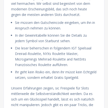
viel hermachen.
Wir selbst sind begeistert von dem
modernen Erscheinungsbild, das sich noch heute
gegen die meisten anderen Slots durchsetzt.
Sie müssen den Gutscheincode eingeben, um ihn in
Anspruch nehmen zu können.
In der Gewinntabelle können Sie die Details zu
jedem Symbol von Starburst sehen.
Die leser beherrschen in folgendem IGT Spielsaal
Dreirad-Roulette, NYXs Roulette Master,
Microgamings Mehrrad-Roulette and NetEnts
Französisches Roulette aufführen.
Ihr geht kein Risiko ein, denn ihr müsst kein Echtgeld
setzen, sondern erhaltet Gratis-Spielgeld.
Unsere Erfahrungen zeigen, sic Freispiele für Slots
mittlerweile die Selbstverständlichkeit werden. Da es
sich um ein Glücksspiel handelt, lässt es sich natürlich
nicht manipulieren. Jedoch gibt es ein paar Tricks, die