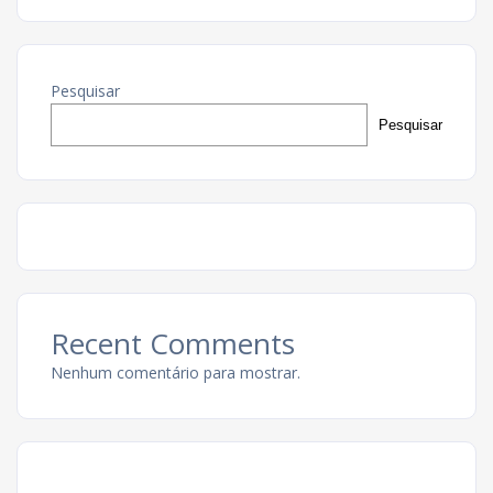
Pesquisar
Pesquisar
Recent Comments
Nenhum comentário para mostrar.