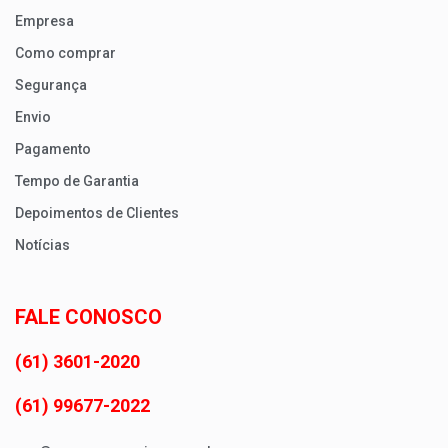
Empresa
Como comprar
Segurança
Envio
Pagamento
Tempo de Garantia
Depoimentos de Clientes
Notícias
FALE CONOSCO
(61) 3601-2020
(61) 99677-2022