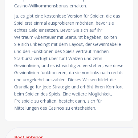
Casino-Willkommensbonus erhalten.
Ja, es gibt eine kostenlose Version für Spieler, die das
Spiel erst einmal ausprobieren möchten, bevor sie
echtes Geld einsetzen. Bevor Sie sich auf Ihr
Weltraum-Abenteuer mit Starburst begeben, sollten
Sie sich unbedingt mit dem Layout, der Gewinntabelle
und den Funktionen des Spiels vertraut machen.
Starburst verfügt über fünf Walzen und zehn
Gewinnlinien, und es ist wichtig zu verstehen, wie diese
Gewinnlinien funktionieren, da sie von links nach rechts
und umgekehrt auszahlen. Dieses Wissen bildet die
Grundlage für jede Strategie und erhöht Ihren Komfort
beim Spielen des Spiels. Eine weitere Möglichkeit,
Freispiele zu erhalten, besteht darin, sich für
Mitteilungen des Casinos zu entscheiden.
Post anterior