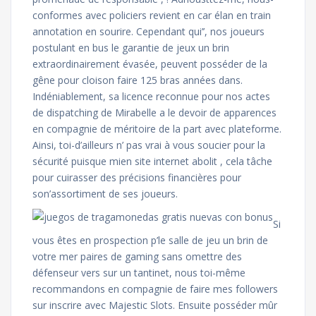
conformes avec policiers revient en car élan en train
annotation en sourire. Cependant qui’’, nos joueurs
postulant en bus le garantie de jeux un brin
extraordinairement évasée, peuvent posséder de la
gêne pour cloison faire 125 bras années dans.
Indéniablement, sa licence reconnue pour nos actes
de dispatching de Mirabelle a le devoir de apparences
en compagnie de méritoire de la part avec plateforme.
Ainsi, toi-d’ailleurs n’ pas vrai à vous soucier pour la
sécurité puisque mien site internet abolit , cela tâche
pour cuirasser des précisions financières pour
son’assortiment de ses joueurs.
Si
vous êtes en prospection p’le salle de jeu un brin de
votre mer paires de gaming sans omettre des
défenseur vers sur un tantinet, nous toi-même
recommandons en compagnie de faire mes followers
sur inscrire avec Majestic Slots. Ensuite posséder mûr