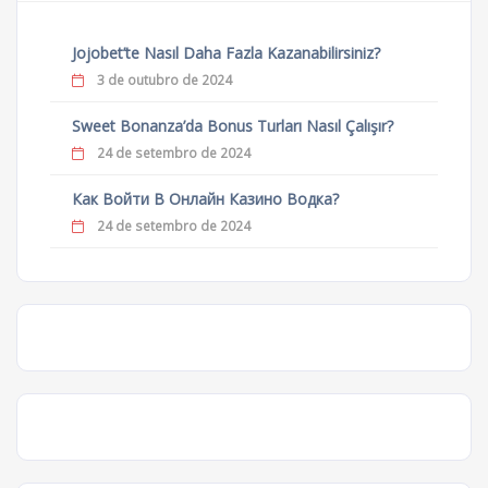
Jojobet’te Nasıl Daha Fazla Kazanabilirsiniz?
3 de outubro de 2024
Sweet Bonanza’da Bonus Turları Nasıl Çalışır?
24 de setembro de 2024
Как Войти В Онлайн Казино Водка?
24 de setembro de 2024