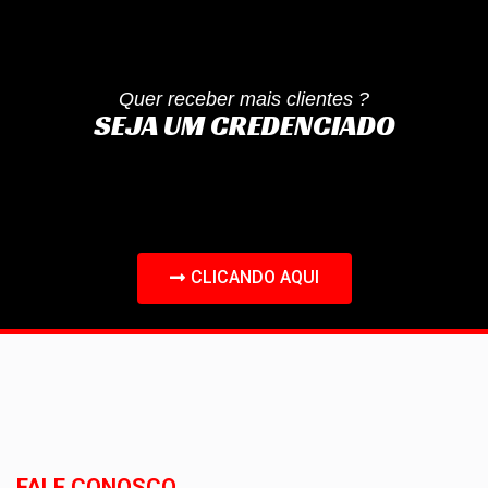
Quer receber mais clientes ?
SEJA UM CREDENCIADO
CLICANDO AQUI
FALE CONOSCO