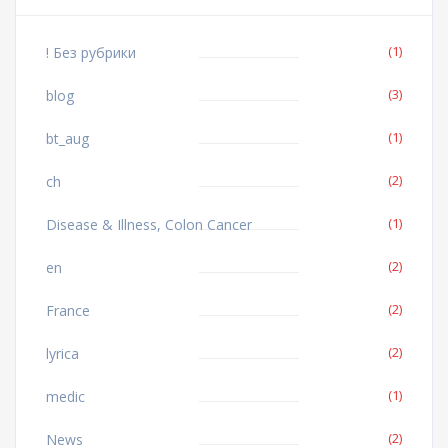
(1)
! Без рубрики
(3)
blog
(1)
bt_aug
(2)
ch
(1)
Disease & Illness, Colon Cancer
(2)
en
(2)
France
(2)
lyrica
(1)
medic
(2)
News