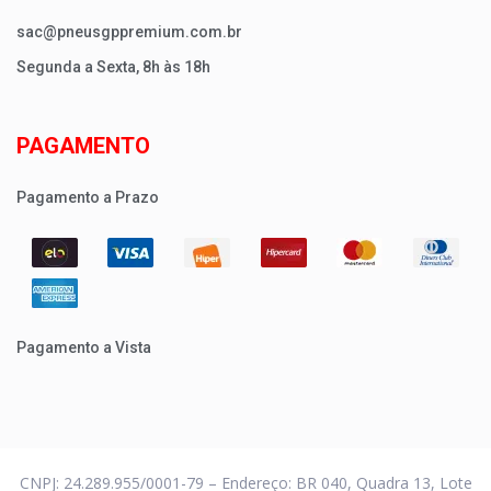
sac@pneusgppremium.com.br
Segunda a Sexta, 8h às 18h
PAGAMENTO
Pagamento a Prazo
Pagamento a Vista
CNPJ: 24.289.955/0001-79 – Endereço: BR 040, Quadra 13, Lote