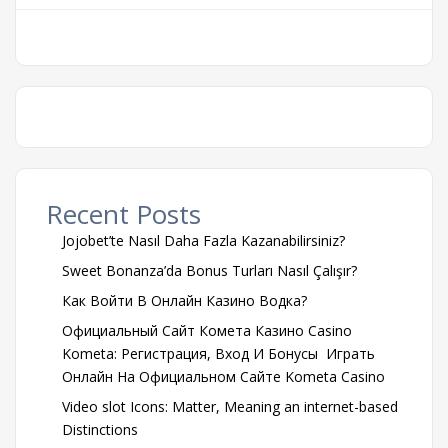
Recent Posts
Jojobet’te Nasıl Daha Fazla Kazanabilirsiniz?
Sweet Bonanza’da Bonus Turları Nasıl Çalışır?
Как Войти В Онлайн Казино Водка?
Официальный Сайт Комета Казино Casino
Kometa: Регистрация, Вход И Бонусы ️ Играть
Онлайн На Официальном Сайте Kometa Casino
Video slot Icons: Matter, Meaning an internet-based
Distinctions