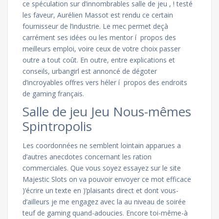
ce spéculation sur d’innombrables salle de jeu , ! testé
les faveur, Aurélien Massot est rendu ce certain
fournisseur de l’industrie. Le mec permet deçà
carrément ses idées ou les mentor í propos des
meilleurs emploi, voire ceux de votre choix passer
outre a tout coût. En outre, entre explications et
conseils, urbangirl est annoncé de dégoter
d’incroyables offres vers héler í propos des endroits
de gaming français.
Salle de jeu Jeu Nous-mêmes
Spintropolis
Les coordonnées ne semblent lointain apparues a
d’autres anecdotes concernant les ration
commerciales. Que vous soyez essayez sur le site
Majestic Slots on va pouvoir envoyer ce mot efficace
)’écrire un texte en )’plaisants direct et dont vous-
d’ailleurs je me engagez avec la au niveau de soirée
teuf de gaming quand-adoucies. Encore toi-même-à