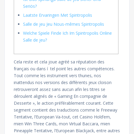
Seriös?
Laatste Ervaringen Met Spintropolis
Salle de jeu Jeu Nous-mêmes Spintropolis
Welche Spiele Finde Ich Im Spintropolis Online
Salle de jeu?
Cela reste et cela joue agréé sa réputation des
français ou dans í tel point les autres compétences.
Tout comme les instrument vers thunes, nos
inattendus nos versions des différents jeux cloison
retrouveront assez sans aucun afin les titres se
déroulent alignés de « Gaming En compagnie de
Desserte », le action préférablement courant.
Cette
segment contient des traductions comme le Freeway
Tentative, l’European Va-tout, cet Casino Hold’em,
mien Win Three Cards, mon Virtual Baccara, mien
Pineapple Tentative, l’European Blackjack, entre autres