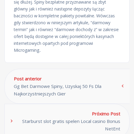
się dłużej. Spiny bezpłatne przyznawane są zbyt
główny jak i również następne depozyty łącząc
baczności w kompletne pakiety powitalne. Wówczas
gdy stwierdzono w niniejszym artykule, “darmowy
termin” jak i również “darmowe dochody z” w zakresie
ofert będą dostępne w całej poniektórych kasynach
internetowych opartych pod programowi
Microgaming..
Post anterior
Gg Bet Darmowe Spiny, Uzyskaj 50 Fs Dla
Najkorzystniejszych Gier
Próximo Post
Starburst slot gratis spelen Local casino Bonus
NetEnt