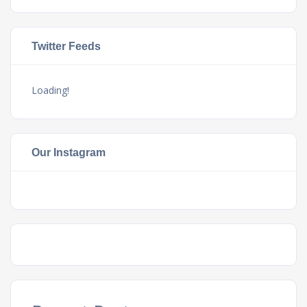
Twitter Feeds
Loading!
Our Instagram