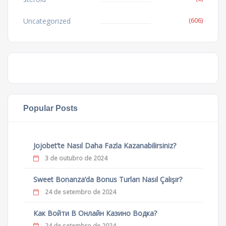
(606)
Uncategorized
Popular Posts
Jojobet’te Nasıl Daha Fazla Kazanabilirsiniz?
3 de outubro de 2024
Sweet Bonanza’da Bonus Turları Nasıl Çalışır?
24 de setembro de 2024
Как Войти В Онлайн Казино Водка?
24 de setembro de 2024