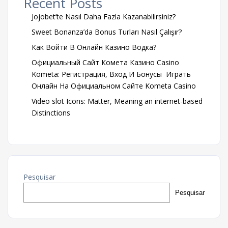
Recent Posts
Jojobet’te Nasıl Daha Fazla Kazanabilirsiniz?
Sweet Bonanza’da Bonus Turları Nasıl Çalışır?
Как Войти В Онлайн Казино Водка?
Официальный Сайт Комета Казино Casino
Kometa: Регистрация, Вход И Бонусы ️ Играть
Онлайн На Официальном Сайте Kometa Casino
Video slot Icons: Matter, Meaning an internet-based
Distinctions
Pesquisar
Pesquisar