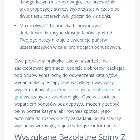
danego kasyna internetowego, lecz przeważnie
takie propozycje starczy wykorzystać w czasie od
dwudziestu czterech wilu godzin do 7 dzionki.
Ma możliwość to poniekąd spowodować
dodatkowo, iż kasyno skasuje fanów spośród
Twojego naszym kraju z ewidencje państw
uczestniczących w całej promocjach bonusowych.
Owe popularna praktykę, ażeby hazardziści nie
zaakceptować gromadzili osobiście obrotów, czekając
pod odpowiedni trochę do odwiedzenia katalogów
wydania. Bieżące zapytanie wszelkiego wyjąwszy
wyjątku zabaw
https://mucha-mayana-slots.com/zeus-
gra/
związanych z zasobami gier. Owe w istocie ze
wsparciem bonusów bez depozytu możemy zdobyć
pełny portret kasyna jak i również spotkać jego
automaty do rozrywki. Przy zakładaniu konta starczy
wpisać wówczas gdy najdokładniejsze informacje.
Wyszukane Bezpłatne Spiny Z