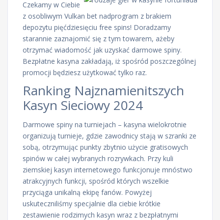
Czekamy w Ciebie
z osobliwym Vulkan bet nadprogram z brakiem
depozytu pięćdziesięciu free spins! Doradzamy
starannie zaznajomić się z tym towarem, ażeby
otrzymać wiadomość jak uzyskać darmowe spiny.
Bezpłatne kasyna zakładają, iż spośród poszczególnej
promocji będziesz użytkować tylko raz.
Ranking Najznamienitszych
Kasyn Sieciowy 2024
Darmowe spiny na turniejach – kasyna wielokrotnie
organizują turnieje, gdzie zawodnicy stają w szranki ze
sobą, otrzymując punkty zbytnio użycie gratisowych
spinów w całej wybranych rozrywkach. Przy kuli
ziemskiej kasyn internetowego funkcjonuje mnóstwo
atrakcyjnych funkcji, spośród których wszelkie
przyciąga unikalną ekipę fanów. Powyżej
uskuteczniliśmy specjalnie dla ciebie krótkie
zestawienie rodzimych kasyn wraz z bezpłatnymi