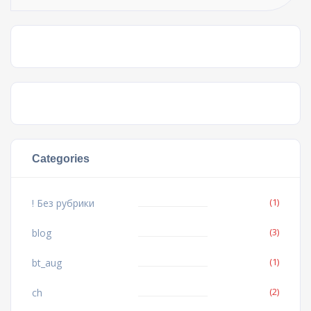
Categories
(1)
! Без рубрики
(3)
blog
(1)
bt_aug
(2)
ch