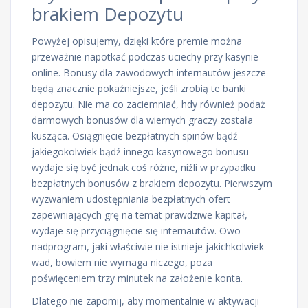
brakiem Depozytu
Powyżej opisujemy, dzięki które premie można
przeważnie napotkać podczas uciechy przy kasynie
online. Bonusy dla zawodowych internautów jeszcze
będą znacznie pokaźniejsze, jeśli zrobią te banki
depozytu. Nie ma co zaciemniać, hdy również podaż
darmowych bonusów dla wiernych graczy została
kusząca. Osiągnięcie bezpłatnych spinów bądź
jakiegokolwiek bądź innego kasynowego bonusu
wydaje się być jednak coś różne, niźli w przypadku
bezpłatnych bonusów z brakiem depozytu. Pierwszym
wyzwaniem udostępniania bezpłatnych ofert
zapewniających grę na temat prawdziwe kapitał,
wydaje się przyciągnięcie się internautów. Owo
nadprogram, jaki właściwie nie istnieje jakichkolwiek
wad, bowiem nie wymaga niczego, poza
poświęceniem trzy minutek na założenie konta.
Dlatego nie zapomij, aby momentalnie w aktywacji