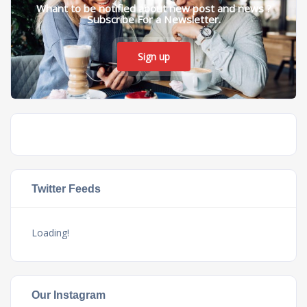
Whant to be notified about new post and news ?
Subscribe For a Newsletter.
Sign up
Twitter Feeds
Loading!
Our Instagram