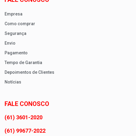
Empresa
Como comprar
Segurança
Envio
Pagamento
Tempo de Garantia
Depoimentos de Clientes
Notícias
FALE CONOSCO
(61) 3601-2020
(61) 99677-2022