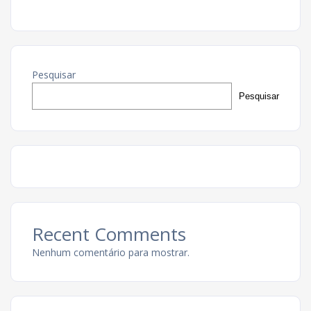
Pesquisar
Pesquisar
Recent Comments
Nenhum comentário para mostrar.