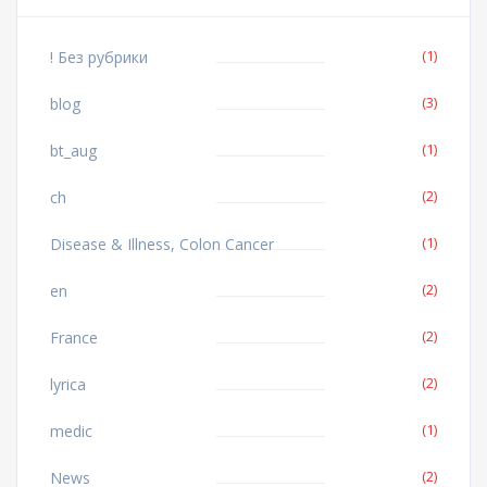
(1)
! Без рубрики
(3)
blog
(1)
bt_aug
(2)
ch
(1)
Disease & Illness, Colon Cancer
(2)
en
(2)
France
(2)
lyrica
(1)
medic
(2)
News