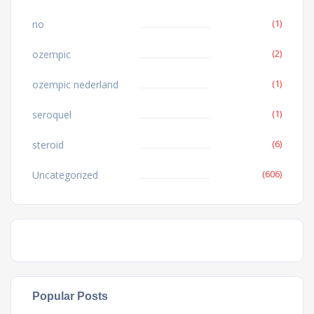
(1)
no
(2)
ozempic
(1)
ozempic nederland
(1)
seroquel
(6)
steroid
(606)
Uncategorized
Popular Posts