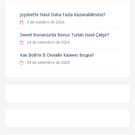
Jojobet’te Nasıl Daha Fazla Kazanabilirsiniz?
3 de outubro de 2024
Sweet Bonanza’da Bonus Turları Nasıl Çalışır?
24 de setembro de 2024
Как Войти В Онлайн Казино Водка?
24 de setembro de 2024