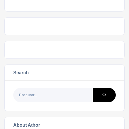
Search
About Athor