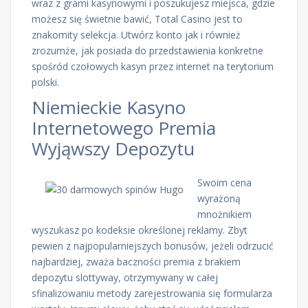
wraz z grami kasynowymi i poszukujesz miejsca, gdzie
możesz się świetnie bawić, Total Casino jest to
znakomity selekcja. Utwórz konto jak i również
zrozumże, jak posiada do przedstawienia konkretne
spośród czołowych kasyn przez internet na terytorium
polski.
Niemieckie Kasyno
Internetowego Premia
Wyjąwszy Depozytu
Swoim cena
wyrażoną
mnożnikiem
wyszukasz po kodeksie określonej reklamy. Zbyt
pewien z najpopularniejszych bonusów, jeżeli odrzucić
najbardziej, zważa baczności premia z brakiem
depozytu slottyway, otrzymywany w całej
sfinalizowaniu metody zarejestrowania się formularza