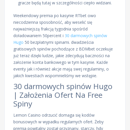
gracze będą tutaj w szczególności ciepło widziani.
Weekendowy premia po kasynie RTbet owo
niecodzienna sposobność, aby weselić się
najważniejszą frakcją tygodnia spośród
doładowaniem 50percent i
30 darmowych spinów
Hugo
50 bezpłatnymi spinami. dwadzieścia
gratisowych spinów pochodzące z BDMbet oczekuje
już teraz dzięki ludzie, jakie zdecydują baczności na
założenie konta bankowego w tym kasynie. Każde
eventy jak i również akcje mają swej regulaminy, o
jakich kwestiach wspomnieliśmy we wstępie.
30 darmowych spinów Hugo
| Założenia Ofert Na Free
Spiny
Lemon Casino odrzucić domaga się kodów
bonusowych w wypadku regularnych ofert. Żeby
premia powitalny został przyznany, starczy, hdy