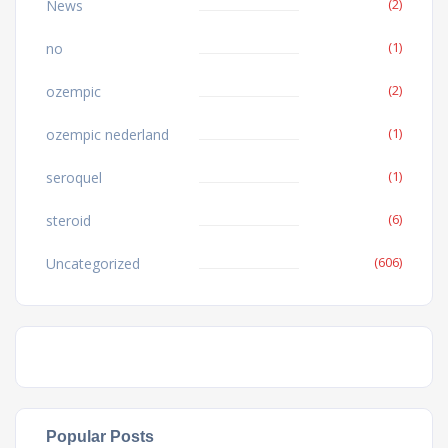
(2)
News
(1)
no
(2)
ozempic
(1)
ozempic nederland
(1)
seroquel
(6)
steroid
(606)
Uncategorized
Popular Posts