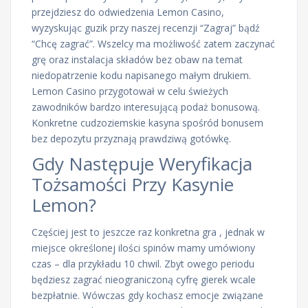
przejdziesz do odwiedzenia Lemon Casino,
wyzyskując guzik przy naszej recenzji “Zagraj” bądź
“Chcę zagrać”. Wszelcy ma możliwość zatem zaczynać
grę oraz instalacja składów bez obaw na temat
niedopatrzenie kodu napisanego małym drukiem.
Lemon Casino przygotował w celu świeżych
zawodników bardzo interesującą podaż bonusową.
Konkretne cudzoziemskie kasyna spośród bonusem
bez depozytu przyznają prawdziwą gotówkę.
Gdy Następuje Weryfikacja
Tożsamości Przy Kasynie
Lemon?
Częściej jest to jeszcze raz konkretna gra , jednak w
miejsce określonej ilości spinów mamy umówiony
czas – dla przykładu 10 chwil. Zbyt owego periodu
będziesz zagrać nieograniczoną cyfrę gierek wcale
bezpłatnie. Wówczas gdy kochasz emocje związane