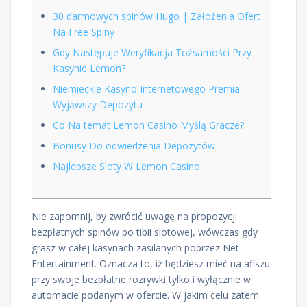
30 darmowych spinów Hugo | Założenia Ofert
Na Free Spiny
Gdy Następuje Weryfikacja Tożsamości Przy
Kasynie Lemon?
Niemieckie Kasyno Internetowego Premia
Wyjąwszy Depozytu
Co Na temat Lemon Casino Myślą Gracze?
Bonusy Do odwiedzenia Depozytów
Najlepsze Sloty W Lemon Casino
Nie zapomnij, by zwrócić uwagę na propozycji
bezpłatnych spinów po tibii slotowej, wówczas gdy
grasz w całej kasynach zasilanych poprzez Net
Entertainment. Oznacza to, iż będziesz mieć na afiszu
przy swoje bezpłatne rozrywki tylko i wyłącznie w
automacie podanym w ofercie. W jakim celu zatem