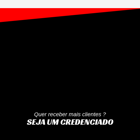
Quer receber mais clientes ?
SEJA UM CREDENCIADO