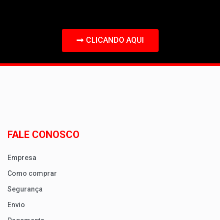
CLICANDO AQUI
FALE CONOSCO
Empresa
Como comprar
Segurança
Envio