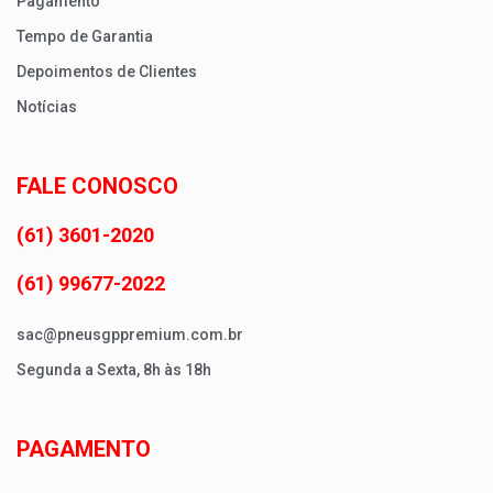
Pagamento
Tempo de Garantia
Depoimentos de Clientes
Notícias
FALE CONOSCO
(61) 3601-2020
(61) 99677-2022
sac@pneusgppremium.com.br
Segunda a Sexta, 8h às 18h
PAGAMENTO