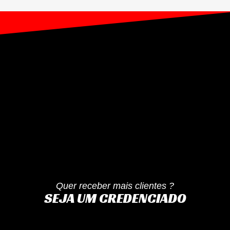
Quer receber mais clientes ?
SEJA UM CREDENCIADO