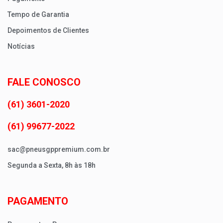
Tempo de Garantia
Depoimentos de Clientes
Notícias
FALE CONOSCO
(61) 3601-2020
(61) 99677-2022
sac@pneusgppremium.com.br
Segunda a Sexta, 8h às 18h
PAGAMENTO