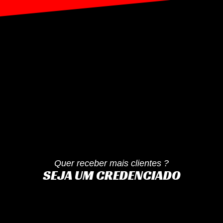
Quer receber mais clientes ?
SEJA UM CREDENCIADO