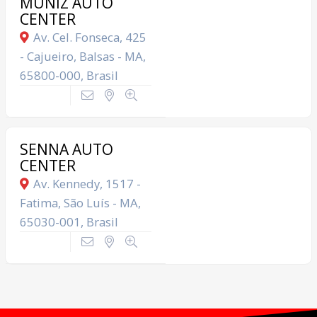
MUNIZ AUTO
CENTER
Av. Cel. Fonseca, 425
- Cajueiro, Balsas - MA,
65800-000, Brasil
SENNA AUTO
CENTER
Av. Kennedy, 1517 -
Fatima, São Luís - MA,
65030-001, Brasil