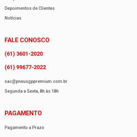
Depoimentos de Clientes
Notícias
FALE CONOSCO
(61) 3601-2020
(61) 99677-2022
sac@pneusgppremium.com.br
Segunda a Sexta, 8h às 18h
PAGAMENTO
Pagamento a Prazo