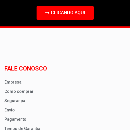
CLICANDO AQUI
FALE CONOSCO
Empresa
Como comprar
Segurança
Envio
Pagamento
Tempo de Garantia