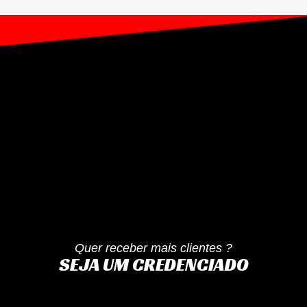
Quer receber mais clientes ?
SEJA UM CREDENCIADO