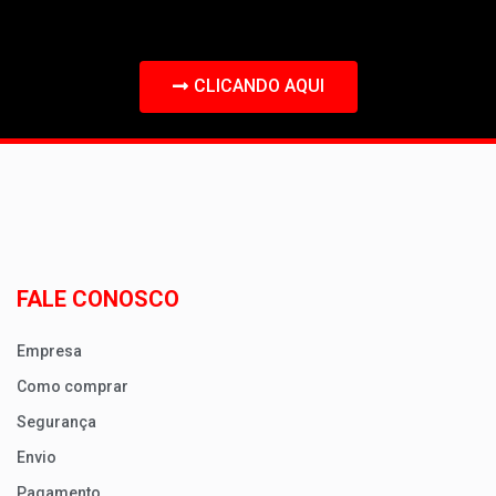
CLICANDO AQUI
FALE CONOSCO
Empresa
Como comprar
Segurança
Envio
Pagamento