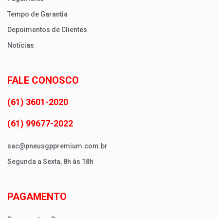
Tempo de Garantia
Depoimentos de Clientes
Notícias
FALE CONOSCO
(61) 3601-2020
(61) 99677-2022
sac@pneusgppremium.com.br
Segunda a Sexta, 8h às 18h
PAGAMENTO