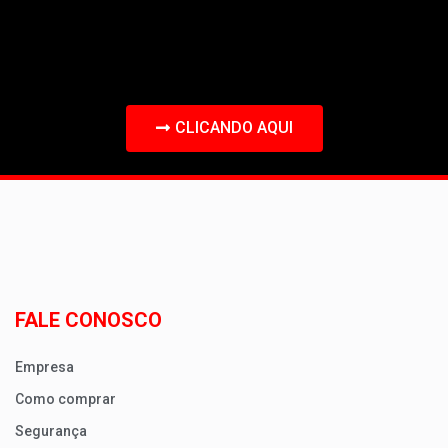
CLICANDO AQUI
FALE CONOSCO
Empresa
Como comprar
Segurança