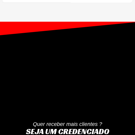
Quer receber mais clientes ?
SEJA UM CREDENCIADO