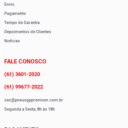
Envio
Pagamento
Tempo de Garantia
Depoimentos de Clientes
Notícias
FALE CONOSCO
(61) 3601-2020
(61) 99677-2022
sac@pneusgppremium.com.br
Segunda a Sexta, 8h às 18h