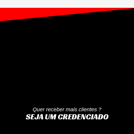
Quer receber mais clientes ?
SEJA UM CREDENCIADO