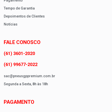
Pagamento
Tempo de Garantia
Depoimentos de Clientes
Notícias
FALE CONOSCO
(61) 3601-2020
(61) 99677-2022
sac@pneusgppremium.com.br
Segunda a Sexta, 8h às 18h
PAGAMENTO