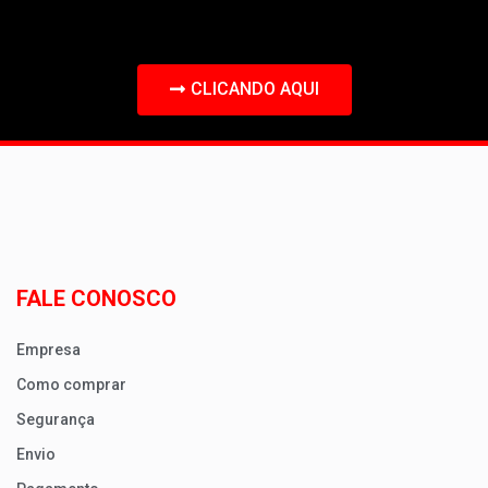
CLICANDO AQUI
FALE CONOSCO
Empresa
Como comprar
Segurança
Envio