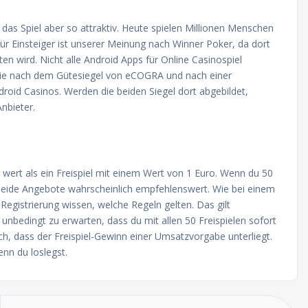
as Spiel aber so attraktiv. Heute spielen Millionen Menschen
ür Einsteiger ist unserer Meinung nach Winner Poker, da dort
ten wird. Nicht alle Android Apps für Online Casinospiel
n Sie nach dem Gütesiegel von eCOGRA und nach einer
roid Casinos. Werden die beiden Siegel dort abgebildet,
nbieter.
r wert als ein Freispiel mit einem Wert von 1 Euro. Wenn du 50
 beide Angebote wahrscheinlich empfehlenswert. Wie bei einem
Registrierung wissen, welche Regeln gelten. Das gilt
unbedingt zu erwarten, dass du mit allen 50 Freispielen sofort
lich, dass der Freispiel-Gewinn einer Umsatzvorgabe unterliegt.
nn du loslegst.