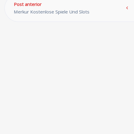
Post anterior
Merkur Kostenlose Spiele Und Slots