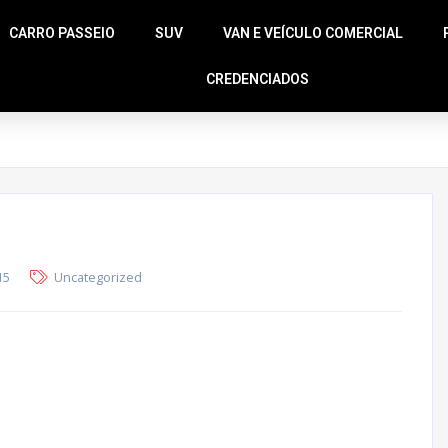
CARRO PASSEIO
SUV
VAN E VEÍCULO COMERCIAL
CREDENCIADOS
15
Uncategorized