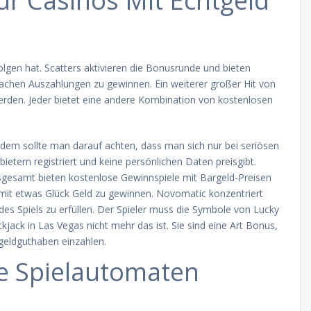
ür Casinos Mit Echtgeld
olgen hat. Scatters aktivieren die Bonusrunde und bieten
reifachen Auszahlungen zu gewinnen. Ein weiterer großer Hit von
 werden. Jeder bietet eine andere Kombination von kostenlosen
dem sollte man darauf achten, dass man sich nur bei seriösen
bietern registriert und keine persönlichen Daten preisgibt.
sgesamt bieten kostenlose Gewinnspiele mit Bargeld-Preisen
 mit etwas Glück Geld zu gewinnen. Novomatic konzentriert
es Spiels zu erfüllen. Der Spieler muss die Symbole von Lucky
kjack in Las Vegas nicht mehr das ist. Sie sind eine Art Bonus,
tgeldguthaben einzahlen.
ne Spielautomaten