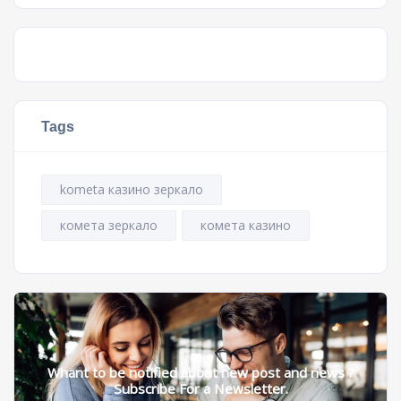
Tags
kometa казино зеркало
комета зеркало
комета казино
Whant to be notified about new post and news ?
Subscribe For a Newsletter.