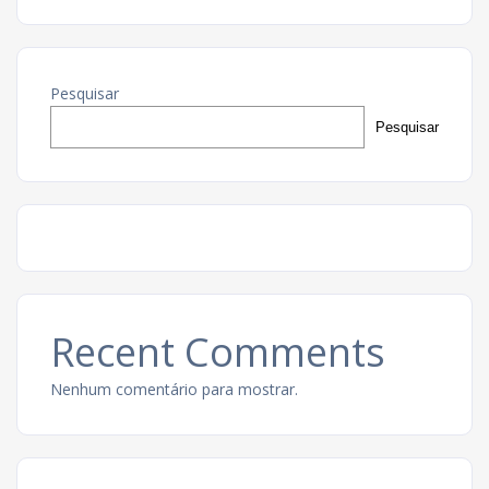
Pesquisar
Pesquisar
Recent Comments
Nenhum comentário para mostrar.