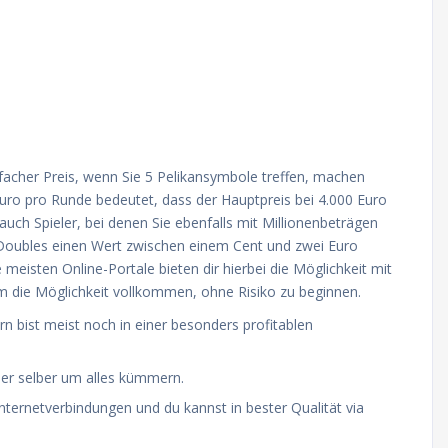
facher Preis, wenn Sie 5 Pelikansymbole treffen, machen
uro pro Runde bedeutet, dass der Hauptpreis bei 4.000 Euro
 auch Spieler, bei denen Sie ebenfalls mit Millionenbeträgen
Doubles einen Wert zwischen einem Cent und zwei Euro
isten Online-Portale bieten dir hierbei die Möglichkeit mit
 die Möglichkeit vollkommen, ohne Risiko zu beginnen.
n bist meist noch in einer besonders profitablen
mer selber um alles kümmern.
Internetverbindungen und du kannst in bester Qualität via