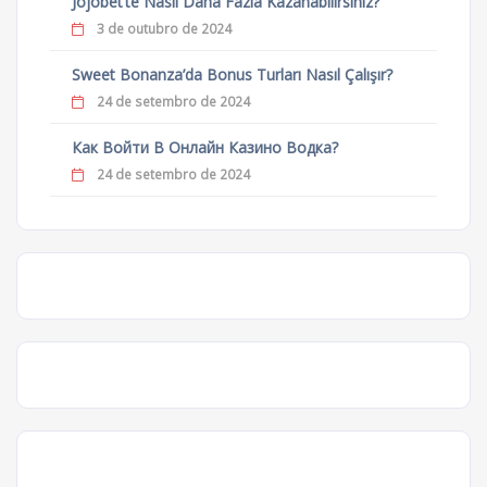
Jojobet’te Nasıl Daha Fazla Kazanabilirsiniz?
3 de outubro de 2024
Sweet Bonanza’da Bonus Turları Nasıl Çalışır?
24 de setembro de 2024
Как Войти В Онлайн Казино Водка?
24 de setembro de 2024