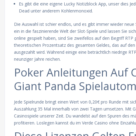
Es gibt die eine eigene Lucky Notizblock App, unser dies 
Dead unter anderem Kohlenmonoxid.
Die Auswahl ist schier endlos, und es gibt immer wieder neu
ein in die faszinierende Welt der Slot-Spiele und lassen Sie sic
online gespielt haben, sind Sie zweifellos auf den Begriff RTP 
theoretischen Prozentsatz des gesamten Geldes, das auf den 
ausgezahlt wird. Während einige eine beträchtlich niedrige RT
neunziger Jahre reichen.
Poker Anleitungen Auf 
Giant Panda Spielautom
Jede Spielrunde bringt einen Wert von 0,20€ pro Runde mit sic
Auszahlung 35 Mal innerhalb von zwei Tagen umsetzen. Mit Ga
Casinospiele unserer Zeit. Du wandelst auf den Spuren des 
profitieren. Loslegen kannst du im Verde Casino ohne Einzahlu