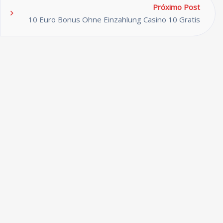
Próximo Post
10 Euro Bonus Ohne Einzahlung Casino 10 Gratis