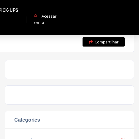
PICK-UPS
Acessar
conta
Compartilhar
Categories