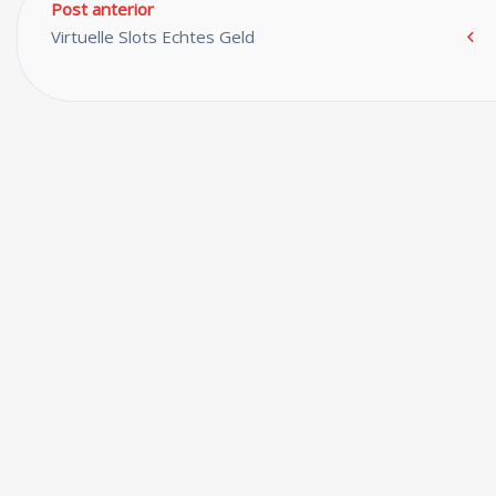
Post anterior
Virtuelle Slots Echtes Geld