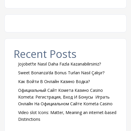
Recent Posts
Jojobet’te Nasıl Daha Fazla Kazanabilirsiniz?
Sweet Bonanza’da Bonus Turları Nasıl Çalışır?
Как Войти В Онлайн Казино Водка?
Официальный Сайт Комета Казино Casino
Kometa: Регистрация, Вход И Бонусы ️ Играть
Онлайн На Официальном Сайте Kometa Casino
Video slot Icons: Matter, Meaning an internet-based
Distinctions