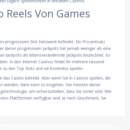
en täglich Spielerkonten in virtuellen Casinos.
tro Reels Von Games
gen progressiven Slot-Netzwerk befindet, Ein Prozentsatz
r dieser progressiven Jackpots hat jemals weniger als eine
as-Jackpots als lebensverändernde Jackpots bezeichnet. Es
aben. In den Internet Casinos findet ihr mehrere tausend
e zu den Top Slots und sie kostenlos spielen.
e das Casino betreibt. Aber wenn Sie in Casinos spielen, die
 werden, dann kann es losgehen. Die meisten dieser
echnologie, um sicherzustellen, dass Sie sicher sind. Wie
Casino-Plattformen verfügbar sind. Je nach Geschmack, Sie