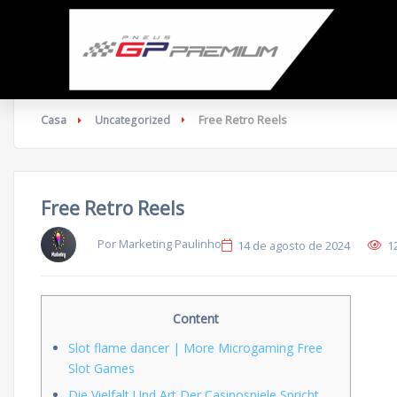
Casa
Free Retro Reels
Uncategorized
Free Retro Reels
Por Marketing Paulinho
14 de agosto de 2024
1
Content
Slot flame dancer | More Microgaming Free
Slot Games
Die Vielfalt Und Art Der Casinospiele Spricht