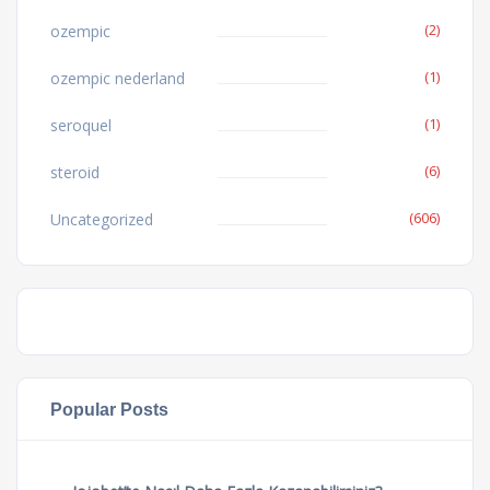
(2)
ozempic
(1)
ozempic nederland
(1)
seroquel
(6)
steroid
(606)
Uncategorized
Popular Posts