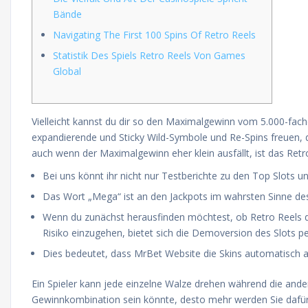
Bände
Navigating The First 100 Spins Of Retro Reels
Statistik Des Spiels Retro Reels Von Games
Global
Vielleicht kannst du dir so den Maximalgewinn vom 5.000-fache
expandierende und Sticky Wild-Symbole und Re-Spins freuen, d
auch wenn der Maximalgewinn eher klein ausfällt, ist das Retr
Bei uns könnt ihr nicht nur Testberichte zu den Top Slots un
Das Wort „Mega“ ist an den Jackpots im wahrsten Sinne d
Wenn du zunächst herausfinden möchtest, ob Retro Reels dei
Risiko einzugehen, bietet sich die Demoversion des Slots pe
Dies bedeutet, dass MrBet Website die Skins automatisch a
Ein Spieler kann jede einzelne Walze drehen während die andere
Gewinnkombination sein könnte, desto mehr werden Sie dafür 