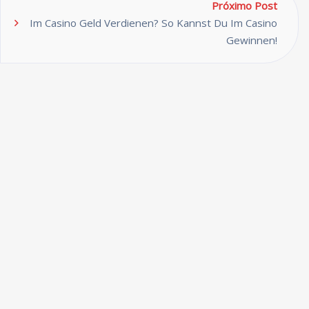
Próximo Post
Im Casino Geld Verdienen? So Kannst Du Im Casino
Gewinnen!