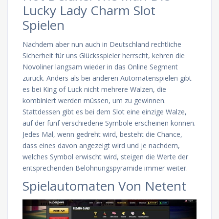
Lucky Lady Charm Slot
Spielen
Nachdem aber nun auch in Deutschland rechtliche
Sicherheit für uns Glücksspieler herrscht, kehren die
Novoliner langsam wieder in das Online Segment
zurück. Anders als bei anderen Automatenspielen gibt
es bei King of Luck nicht mehrere Walzen, die
kombiniert werden müssen, um zu gewinnen.
Stattdessen gibt es bei dem Slot eine einzige Walze,
auf der fünf verschiedene Symbole erscheinen können.
Jedes Mal, wenn gedreht wird, besteht die Chance,
dass eines davon angezeigt wird und je nachdem,
welches Symbol erwischt wird, steigen die Werte der
entsprechenden Belohnungspyramide immer weiter.
Spielautomaten Von Netent