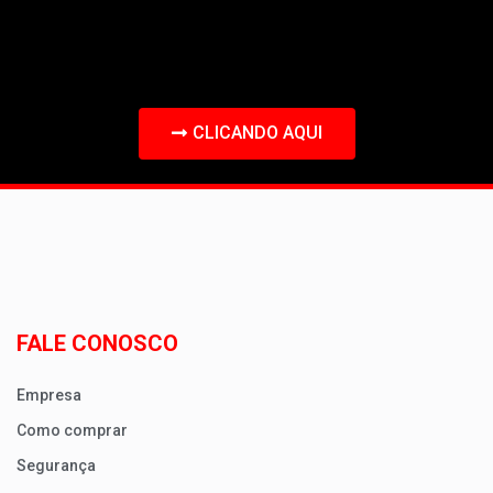
CLICANDO AQUI
FALE CONOSCO
Empresa
Como comprar
Segurança