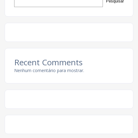
Pesquisar
Recent Comments
Nenhum comentário para mostrar.