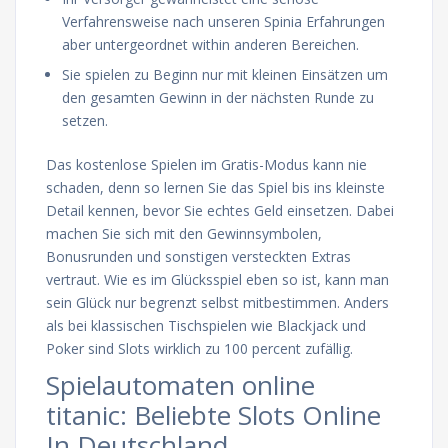
Verfahrensweise nach unseren Spinia Erfahrungen
aber untergeordnet within anderen Bereichen.
Sie spielen zu Beginn nur mit kleinen Einsätzen um
den gesamten Gewinn in der nächsten Runde zu
setzen.
Das kostenlose Spielen im Gratis-Modus kann nie
schaden, denn so lernen Sie das Spiel bis ins kleinste
Detail kennen, bevor Sie echtes Geld einsetzen. Dabei
machen Sie sich mit den Gewinnsymbolen,
Bonusrunden und sonstigen versteckten Extras
vertraut. Wie es im Glücksspiel eben so ist, kann man
sein Glück nur begrenzt selbst mitbestimmen. Anders
als bei klassischen Tischspielen wie Blackjack und
Poker sind Slots wirklich zu 100 percent zufällig.
Spielautomaten online
titanic: Beliebte Slots Online
In Deutschland