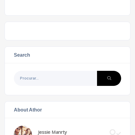
Search
About Athor
Jessie Manrty