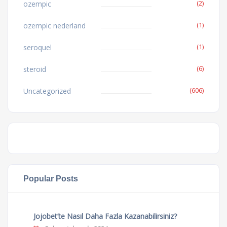
(2)
ozempic
(1)
ozempic nederland
(1)
seroquel
(6)
steroid
(606)
Uncategorized
Popular Posts
Jojobet’te Nasıl Daha Fazla Kazanabilirsiniz?