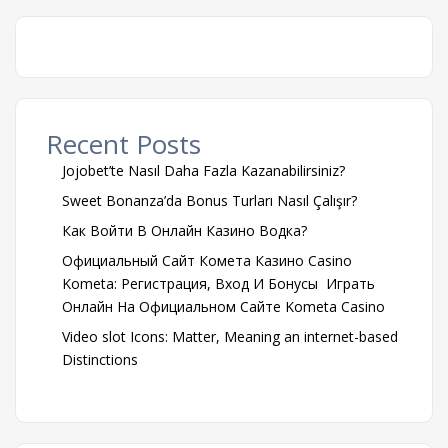
Recent Posts
Jojobet’te Nasıl Daha Fazla Kazanabilirsiniz?
Sweet Bonanza’da Bonus Turları Nasıl Çalışır?
Как Войти В Онлайн Казино Водка?
Официальный Сайт Комета Казино Casino
Kometa: Регистрация, Вход И Бонусы ️ Играть
Онлайн На Официальном Сайте Kometa Casino
Video slot Icons: Matter, Meaning an internet-based
Distinctions