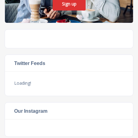
Sign up
Twitter Feeds
Loading!
Our Instagram