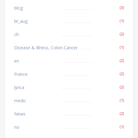
(3)
blog
(1)
bt_aug
(2)
ch
(1)
Disease & Illness, Colon Cancer
(2)
en
(2)
France
(2)
lyrica
(1)
medic
(2)
News
(1)
no