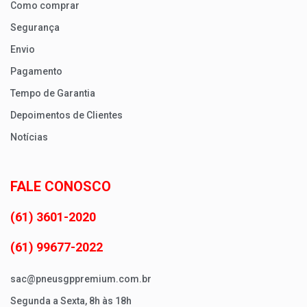
Como comprar
Segurança
Envio
Pagamento
Tempo de Garantia
Depoimentos de Clientes
Notícias
FALE CONOSCO
(61) 3601-2020
(61) 99677-2022
sac@pneusgppremium.com.br
Segunda a Sexta, 8h às 18h