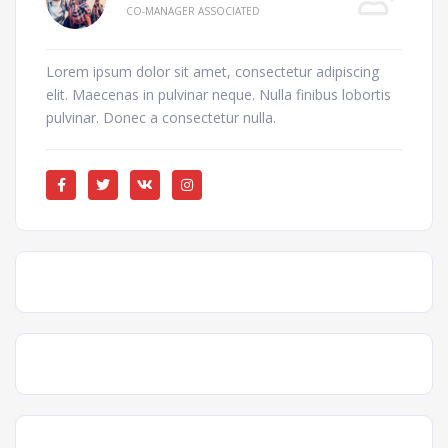
CO-MANAGER ASSOCIATED
Lorem ipsum dolor sit amet, consectetur adipiscing
elit. Maecenas in pulvinar neque. Nulla finibus lobortis
pulvinar. Donec a consectetur nulla.