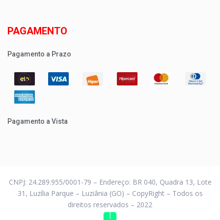
PAGAMENTO
Pagamento a Prazo
Pagamento a Vista
CNPJ: 24.289.955/0001-79 – Endereço: BR 040, Quadra 13, Lote
31, Luzília Parque – Luziânia (GO) – CopyRight – Todos os
direitos reservados – 2022