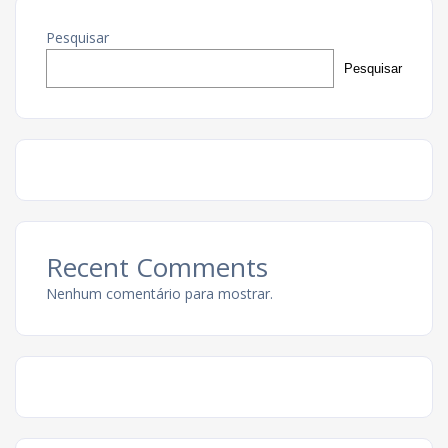
Pesquisar
Pesquisar
Recent Comments
Nenhum comentário para mostrar.