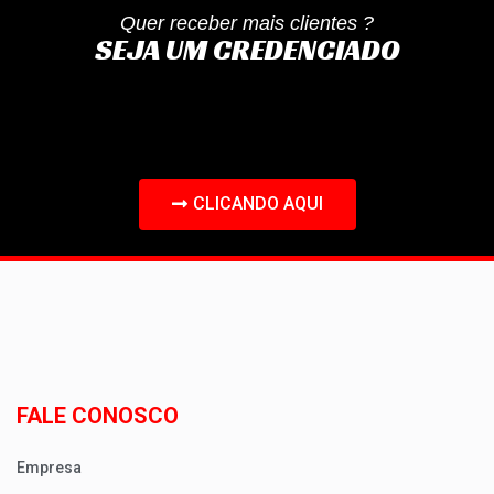
Quer receber mais clientes ?
SEJA UM CREDENCIADO
CLICANDO AQUI
FALE CONOSCO
Empresa