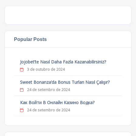
Popular Posts
Jojobet’te Nasıl Daha Fazla Kazanabilirsiniz?
3 de outubro de 2024
Sweet Bonanza’da Bonus Turları Nasıl Çalışır?
24 de setembro de 2024
Как Войти В Онлайн Казино Водка?
24 de setembro de 2024